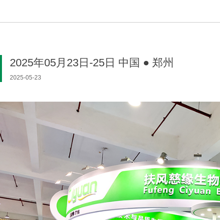
2025年05月23日-25日 中国 ● 郑州
2025-05-23