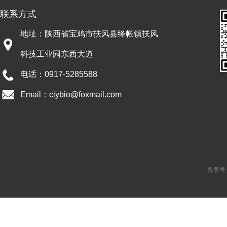
联系方式
地址：陕西省宝鸡市扶风县绛帐镇扶风
科技工业园东西大道
电话：0917-5285588
Email：ciybio@foxmail.com
备案号